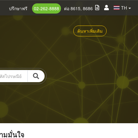
TH
ปรึกษาฟรี
02-262-8888
ต่อ 8615, 8686
ค้นหาเพิ่มเติม
วามมั่นใจ